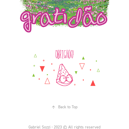
↑
Back to Top
Gabriel Sozzi • 2023 © All rights reserved